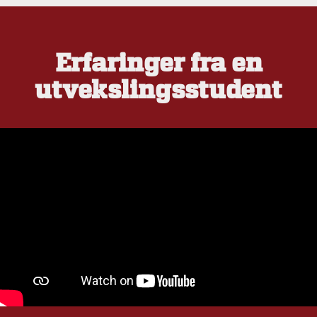
Erfaringer fra en
utvekslingsstudent