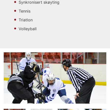
Synkronisert skøyting
Tennis
Triatlon
Volleyball