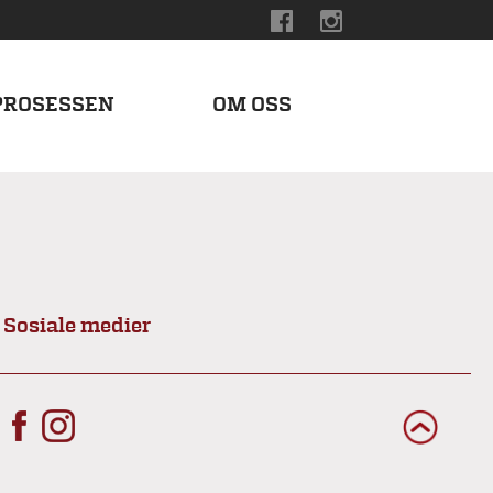
PROSESSEN
OM OSS
Sosiale medier