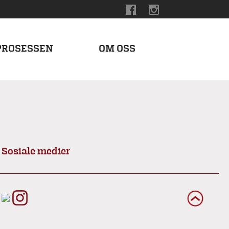
PROSESSEN
OM OSS
Sosiale medier