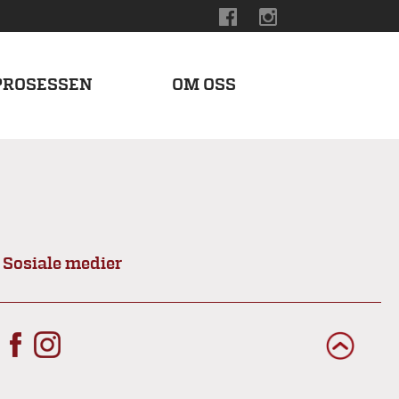
PROSESSEN
OM OSS
Sosiale medier